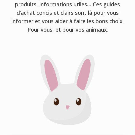
produits, informations utiles… Ces guides
d’achat concis et clairs sont là pour vous
informer et vous aider à faire les bons choix.
Pour vous, et pour vos animaux.