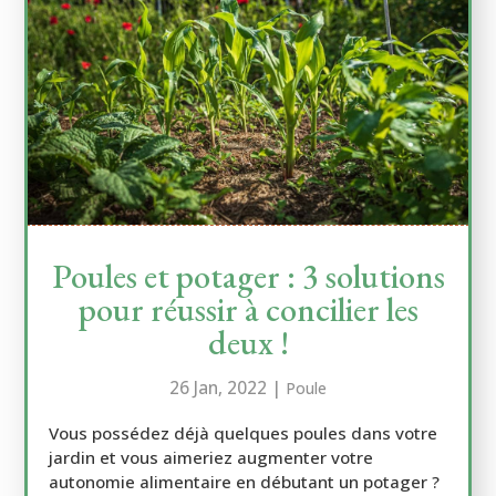
Poules et potager : 3 solutions
pour réussir à concilier les
deux !
26 Jan, 2022
|
Poule
Vous possédez déjà quelques poules dans votre
jardin et vous aimeriez augmenter votre
autonomie alimentaire en débutant un potager ?