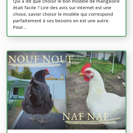
Qui a dit que choisir le bon modèle de mangeoire
était facile ? Lire des avis sur internet est une
chose, savoir choisir le modèle qui correspond
parfaitement à ses besoins en est une autre.
Pour...