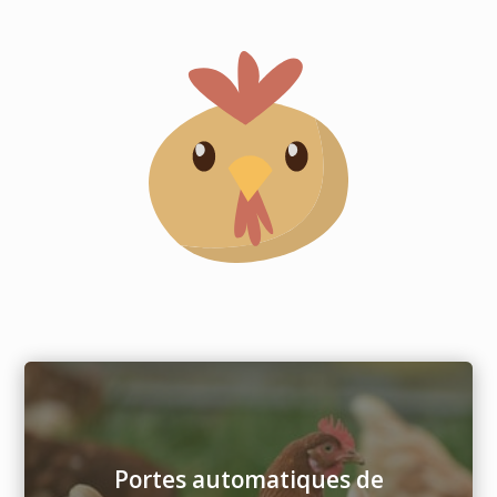
Portes automatiques de