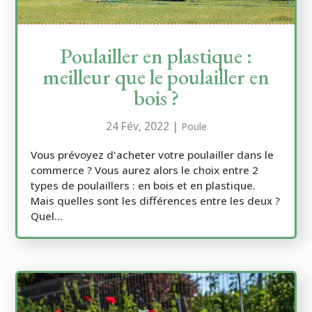
Poulailler en plastique :
meilleur que le poulailler en
bois ?
24 Fév, 2022
|
Poule
Vous prévoyez d'acheter votre poulailler dans le
commerce ? Vous aurez alors le choix entre 2
types de poulaillers : en bois et en plastique.
Mais quelles sont les différences entre les deux ?
Quel...