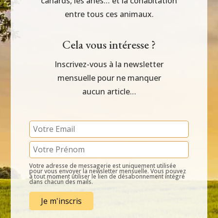
canards, les ânes… et la cohabitation
entre tous ces animaux.
Cela vous intéresse ?
Inscrivez-vous à la newsletter
mensuelle pour ne manquer
aucun article…
Votre adresse de messagerie est uniquement utilisée
pour vous envoyer la newsletter mensuelle. Vous pouvez
à tout moment utiliser le lien de désabonnement intégré
dans chacun des mails.