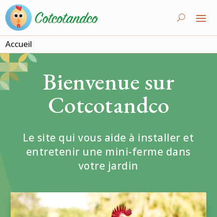
Accueil
Bienvenue sur
Cotcotandco
Le site qui vous aide à installer et
entretenir une mini-ferme dans
votre jardin