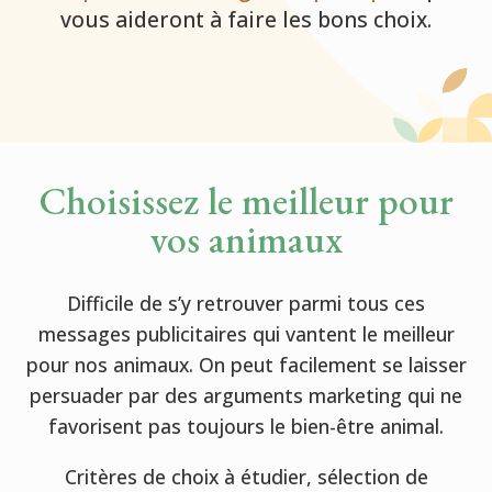
vous aideront à faire les bons choix.
Choisissez le meilleur pour
vos animaux
Difficile de s’y retrouver parmi tous ces
messages publicitaires qui vantent le meilleur
pour nos animaux. On peut facilement se laisser
persuader par des arguments marketing qui ne
favorisent pas toujours le bien-être animal.
Critères de choix à étudier, sélection de