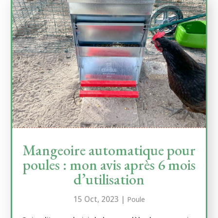
Mangeoire automatique pour
poules : mon avis après 6 mois
d’utilisation
15 Oct, 2023
|
Poule