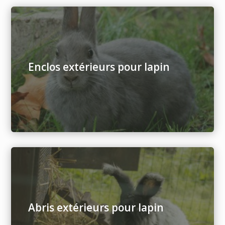
Enclos extérieurs pour lapin
Abris extérieurs pour lapin