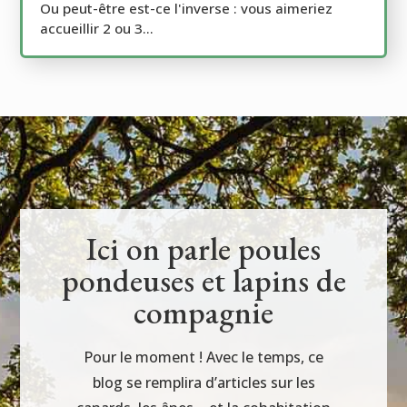
Ou peut-être est-ce l'inverse : vous aimeriez
accueillir 2 ou 3...
Ici on parle poules
pondeuses et lapins de
compagnie
Pour le moment ! Avec le temps, ce
blog se remplira d’articles sur les