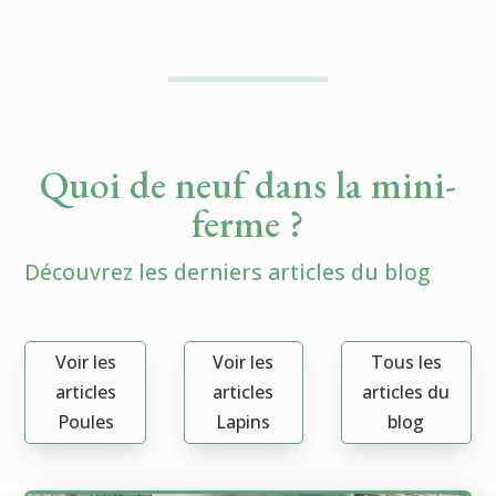
Quoi de neuf dans la mini-
ferme ?
Découvrez les derniers articles du blog
Voir les
Voir les
Tous les
articles
articles
articles du
Poules
Lapins
blog