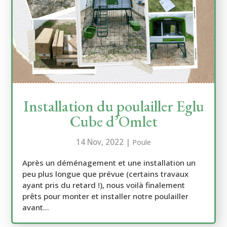
Installation du poulailler Eglu
Cube d’Omlet
14 Nov, 2022
|
Poule
Après un déménagement et une installation un
peu plus longue que prévue (certains travaux
ayant pris du retard !), nous voilà finalement
prêts pour monter et installer notre poulailler
avant...