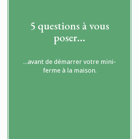
5 questions à vous
poser...
…avant de démarrer votre mini-
ferme à la maison.