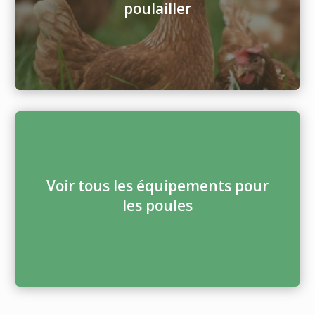
poulailler
Voir tous les équipements pour
les poules