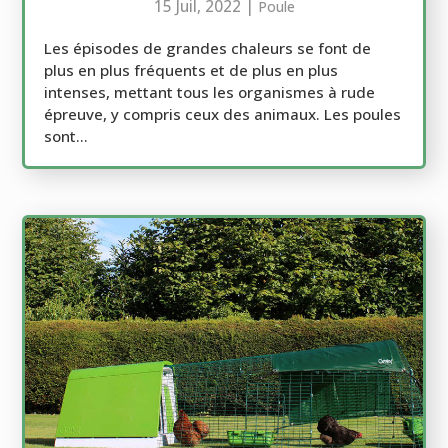
15 Juil, 2022
|
Poule
Les épisodes de grandes chaleurs se font de
plus en plus fréquents et de plus en plus
intenses, mettant tous les organismes à rude
épreuve, y compris ceux des animaux. Les poules
sont...