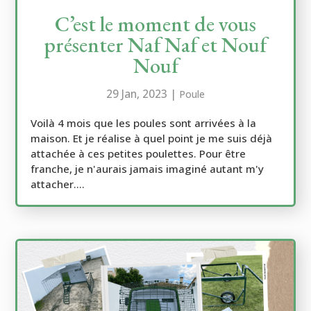
C’est le moment de vous
présenter Naf Naf et Nouf
Nouf
29 Jan, 2023
|
Poule
Voilà 4 mois que les poules sont arrivées à la
maison. Et je réalise à quel point je me suis déjà
attachée à ces petites poulettes. Pour être
franche, je n'aurais jamais imaginé autant m'y
attacher....