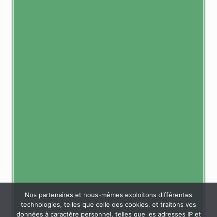
Nos partenaires et nous-mêmes exploitons différentes
technologies, telles que celle des cookies, et traitons vos
données à caractère personnel, telles que les adresses IP et