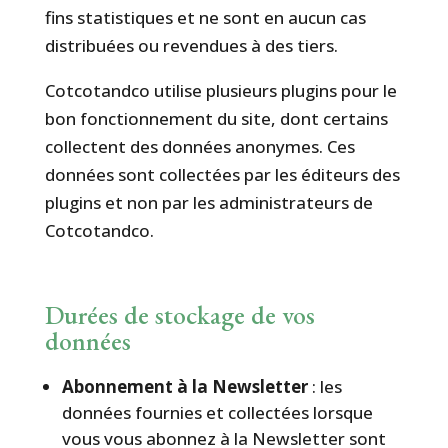
fins statistiques et ne sont en aucun cas
distribuées ou revendues à des tiers.
Cotcotandco utilise plusieurs plugins pour le
bon fonctionnement du site, dont certains
collectent des données anonymes. Ces
données sont collectées par les éditeurs des
plugins et non par les administrateurs de
Cotcotandco.
Durées de stockage de vos
données
Abonnement à la Newsletter
: les
données fournies et collectées lorsque
vous vous abonnez à la Newsletter sont