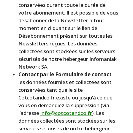
conservées durant toute la durée de
votre abonnement. Il est possible de vous
désabonner de la Newsletter à tout
moment en cliquant sur le lien de
Désabonnement présent sur toutes les
Newsletters reçues. Les données
collectées sont stockées sur les serveurs
sécurisés de notre hébergeur Infomaniak
Network SA.
Contact par le Formulaire de contact
:
les données fournies et collectées sont
conservées tant que le site
Cotcotandco.fr existe ou jusqu’à ce que
vous en demandiez la suppression (via
l’adresse
info@cotcotandco.fr
). Les
données collectées sont stockées sur les
serveurs sécurisés de notre hébergeur