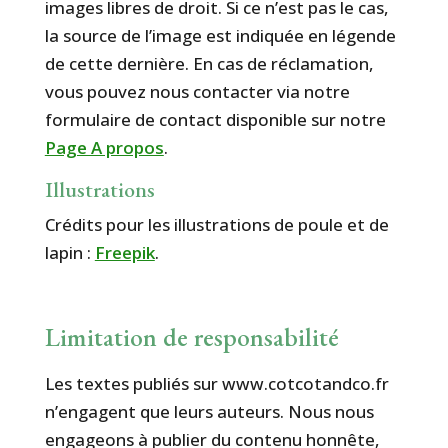
images libres de droit. Si ce n’est pas le cas,
la source de l’image est indiquée en légende
de cette dernière. En cas de réclamation,
vous pouvez nous contacter via notre
formulaire de contact disponible sur notre
Page A propos
.
Illustrations
Crédits pour les illustrations de poule et de
lapin :
Freepik
.
Limitation de responsabilité
Les textes publiés sur www.cotcotandco.fr
n’engagent que leurs auteurs. Nous nous
engageons à publier du contenu honnête,