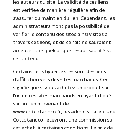
les auteurs du site. La validité de ces liens
est vérifiée de manière régulière afin de
s’assurer du maintien du lien. Cependant, les
administrateurs n’ont pas la possibilité de
vérifier le contenu des sites ainsi visités à
travers ces liens, et de ce fait ne sauraient
accepter une quelconque responsabilité sur
ce contenu.
Certains liens hypertextes sont des liens
d’affiliation vers des sites marchands. Ceci
signifie que si vous achetez un produit sur
l’un de ces sites marchands en ayant cliqué
sur un lien provenant de
www.cotcotandco.fr, les administrateurs de
Cotcotandco recevront une commission sur
cet achat, à certaines conditions. Le prix de