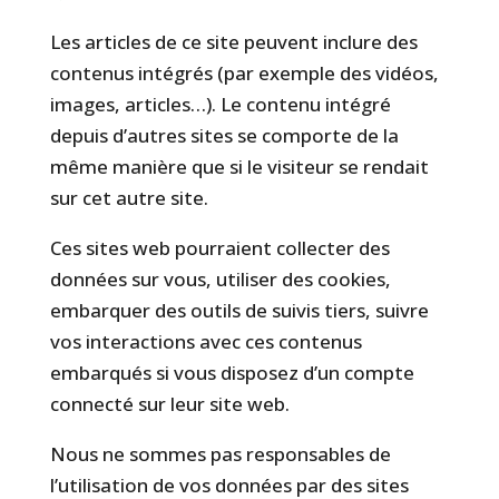
Les articles de ce site peuvent inclure des
contenus intégrés (par exemple des vidéos,
images, articles…). Le contenu intégré
depuis d’autres sites se comporte de la
même manière que si le visiteur se rendait
sur cet autre site.
Ces sites web pourraient collecter des
données sur vous, utiliser des cookies,
embarquer des outils de suivis tiers, suivre
vos interactions avec ces contenus
embarqués si vous disposez d’un compte
connecté sur leur site web.
Nous ne sommes pas responsables de
l’utilisation de vos données par des sites