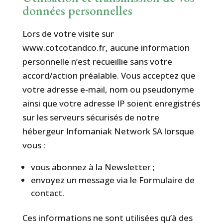
données personnelles
Lors de votre visite sur
www.cotcotandco.fr, aucune information
personnelle n’est recueillie sans votre
accord/action préalable. Vous acceptez que
votre adresse e-mail, nom ou pseudonyme
ainsi que votre adresse IP soient enregistrés
sur les serveurs sécurisés de notre
hébergeur Infomaniak Network SA lorsque
vous :
vous abonnez à la Newsletter ;
envoyez un message via le Formulaire de
contact.
Ces informations ne sont utilisées qu’à des