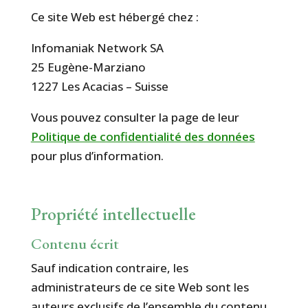
Ce site Web est hébergé chez :
Infomaniak Network SA
25 Eugène-Marziano
1227 Les Acacias – Suisse
Vous pouvez consulter la page de leur
Politique de confidentialité des données
pour plus d’information.
Propriété intellectuelle
Contenu écrit
Sauf indication contraire, les
administrateurs de ce site Web sont les
auteurs exclusifs de l’ensemble du contenu