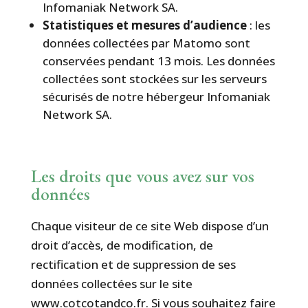
Infomaniak Network SA.
Statistiques et mesures d’audience
: les
données collectées par Matomo sont
conservées pendant 13 mois. Les données
collectées sont stockées sur les serveurs
sécurisés de notre hébergeur Infomaniak
Network SA.
Les droits que vous avez sur vos
données
Chaque visiteur de ce site Web dispose d’un
droit d’accès, de modification, de
rectification et de suppression de ses
données collectées sur le site
www.cotcotandco.fr. Si vous souhaitez faire