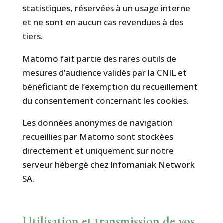
statistiques, réservées à un usage interne
et ne sont en aucun cas revendues à des
tiers.
Matomo fait partie des rares outils de
mesures d’audience validés par la CNIL et
bénéficiant de l’exemption du recueillement
du consentement concernant les cookies.
Les données anonymes de navigation
recueillies par Matomo sont stockées
directement et uniquement sur notre
serveur hébergé chez Infomaniak Network
SA.
Utilisation et transmission de vos