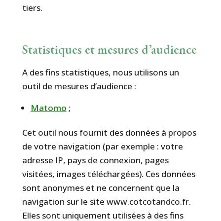
tiers.
Statistiques et mesures d’audience
A des fins statistiques, nous utilisons un
outil de mesures d’audience :
Matomo
;
Cet outil nous fournit des données à propos
de votre navigation (par exemple : votre
adresse IP, pays de connexion, pages
visitées, images téléchargées). Ces données
sont anonymes et ne concernent que la
navigation sur le site www.cotcotandco.fr.
Elles sont uniquement utilisées à des fins