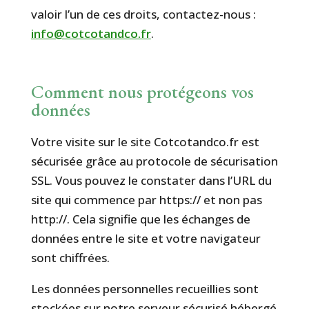
valoir l’un de ces droits, contactez-nous :
info@cotcotandco.fr
.
Comment nous protégeons vos
données
Votre visite sur le site Cotcotandco.fr est
sécurisée grâce au protocole de sécurisation
SSL. Vous pouvez le constater dans l’URL du
site qui commence par https:// et non pas
http://. Cela signifie que les échanges de
données entre le site et votre navigateur
sont chiffrées.
Les données personnelles recueillies sont
stockées sur notre serveur sécurisé hébergé