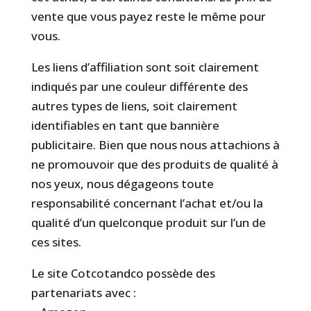
vente que vous payez reste le même pour
vous.
Les liens d’affiliation sont soit clairement
indiqués par une couleur différente des
autres types de liens, soit clairement
identifiables en tant que bannière
publicitaire. Bien que nous nous attachions à
ne promouvoir que des produits de qualité à
nos yeux, nous dégageons toute
responsabilité concernant l’achat et/ou la
qualité d’un quelconque produit sur l’un de
ces sites.
Le site Cotcotandco possède des
partenariats avec :