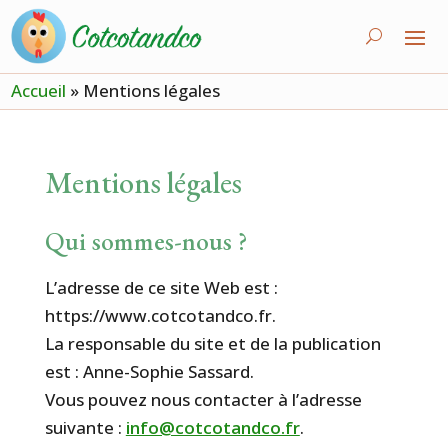
Accueil
»
Mentions légales
Mentions légales
Qui sommes-nous ?
L’adresse de ce site Web est :
https://www.cotcotandco.fr.
La responsable du site et de la publication
est : Anne-Sophie Sassard.
Vous pouvez nous contacter à l’adresse
suivante :
info@cotcotandco.fr
.