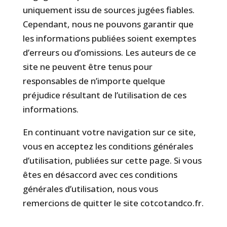
uniquement issu de sources jugées fiables.
Cependant, nous ne pouvons garantir que
les informations publiées soient exemptes
d’erreurs ou d’omissions. Les auteurs de ce
site ne peuvent être tenus pour
responsables de n’importe quelque
préjudice résultant de l’utilisation de ces
informations.
En continuant votre navigation sur ce site,
vous en acceptez les conditions générales
d’utilisation, publiées sur cette page. Si vous
êtes en désaccord avec ces conditions
générales d’utilisation, nous vous
remercions de quitter le site cotcotandco.fr.