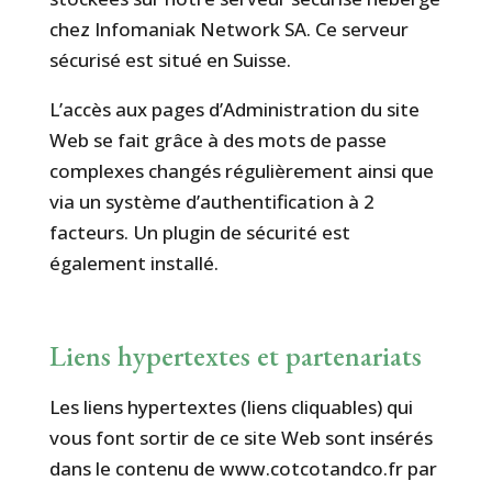
chez Infomaniak Network SA. Ce serveur
sécurisé est situé en Suisse.
L’accès aux pages d’Administration du site
Web se fait grâce à des mots de passe
complexes changés régulièrement ainsi que
via un système d’authentification à 2
facteurs. Un plugin de sécurité est
également installé.
Liens hypertextes et partenariats
Les liens hypertextes (liens cliquables) qui
vous font sortir de ce site Web sont insérés
dans le contenu de www.cotcotandco.fr par