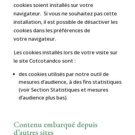
cookies soient installés sur votre
navigateur. Si vous ne souhaitez pas cette
installation, il est possible de désactiver les
cookies dans les préférences de
votre navigateur.
Les cookies installés lors de votre visite sur
le site Cotcotandco sont :
des cookies utilisés par notre outil de
mesures d’audience, à des fins statistiques
(voir Section Statistiques et mesures
d’audience plus bas).
Contenu embarqué depuis
d’autres sites