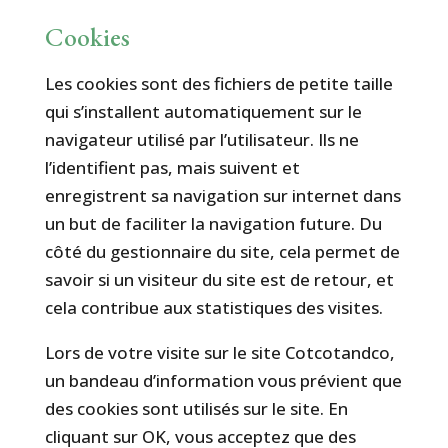
Cookies
Les cookies sont des fichiers de petite taille
qui s’installent automatiquement sur le
navigateur utilisé par l’utilisateur. Ils ne
l’identifient pas, mais suivent et
enregistrent sa navigation sur internet dans
un but de faciliter la navigation future. Du
côté du gestionnaire du site, cela permet de
savoir si un visiteur du site est de retour, et
cela contribue aux statistiques des visites.
Lors de votre visite sur le site Cotcotandco,
un bandeau d’information vous prévient que
des cookies sont utilisés sur le site. En
cliquant sur OK, vous acceptez que des