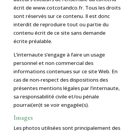
écrit de www.cotcotandco.fr. Tous les droits
sont réservés sur ce contenu. Il est donc
interdit de reproduire tout ou partie du
contenu écrit de ce site sans demande
écrite préalable.
L’internaute s’engage à faire un usage
personnel et non commercial des
informations contenues sur ce site Web. En
cas de non-respect des dispositions des
présentes mentions légales par l’internaute,
sa responsabilité civile et/ou pénale
pourrai(en)t se voir engagée(s).
Images
Les photos utilisées sont principalement des